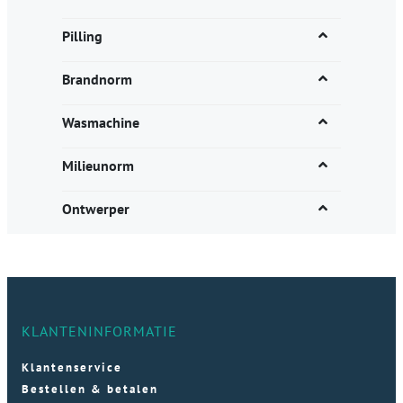
Pilling
Brandnorm
Wasmachine
Milieunorm
Ontwerper
KLANTENINFORMATIE
Klantenservice
Bestellen & betalen