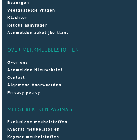
Bezorgen
Veelgestelde vragen
Klachten
Retour aanvragen
Aanmelden zakelijke klant
OVER MERKMEUBELSTOFFEN
Over ons
Aanmelden Nieuwsbrief
Contact
Algemene Voorwaarden
Privacy policy
MEEST BEKEKEN PAGINA'S
Exclusieve meubelstoffen
Kvadrat meubelstoffen
Keymer meubelstoffen