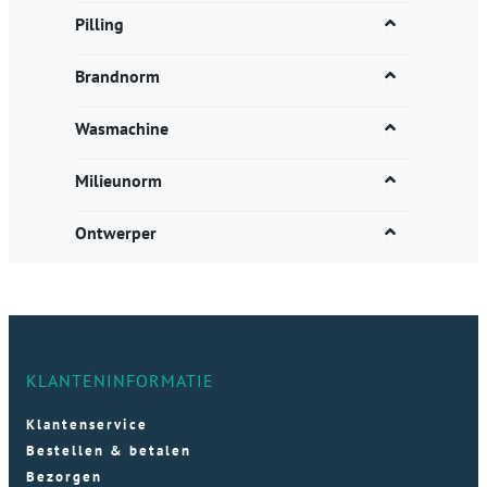
Pilling
Brandnorm
Wasmachine
Milieunorm
Ontwerper
KLANTENINFORMATIE
Klantenservice
Bestellen & betalen
Bezorgen