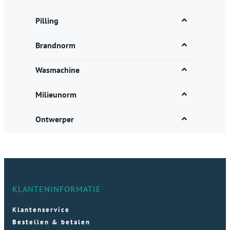
Pilling
Brandnorm
Wasmachine
Milieunorm
Ontwerper
KLANTENINFORMATIE
Klantenservice
Bestellen & betalen