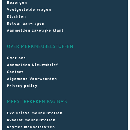
Bezorgen
Veelgestelde vragen
Klachten
Retour aanvragen
Aanmelden zakelijke klant
OVER MERKMEUBELSTOFFEN
Over ons
Aanmelden Nieuwsbrief
Contact
Algemene Voorwaarden
Privacy policy
MEEST BEKEKEN PAGINA'S
Exclusieve meubelstoffen
Kvadrat meubelstoffen
Keymer meubelstoffen