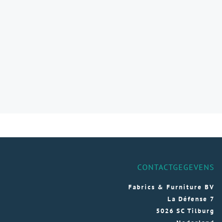
CONTACTGEGEVENS
Fabrics & Furniture BV
La Défense 7
5026 SC Tilburg