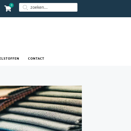
0
ELSTOFFEN
CONTACT