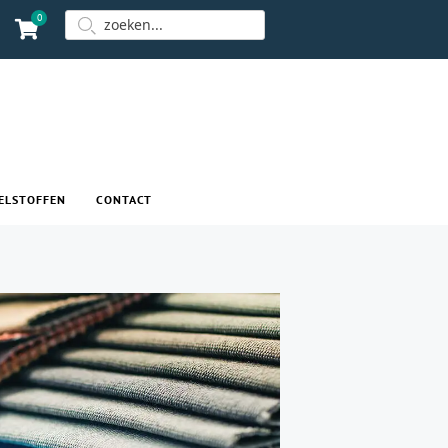
0
ELSTOFFEN
CONTACT