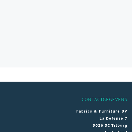
CONTACTGEGEVENS
Fabrics & Furniture BV
La Défense 7
5026 SC Tilburg