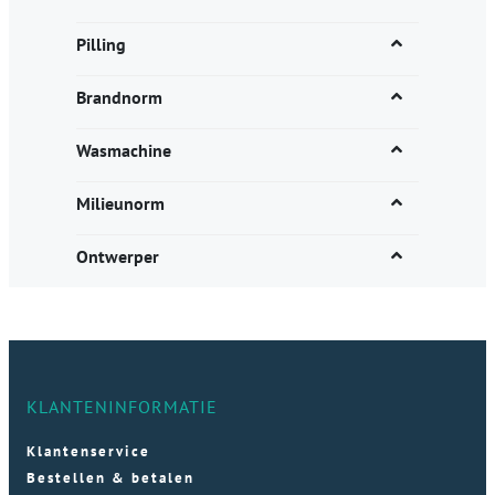
Pilling
Brandnorm
Wasmachine
Milieunorm
Ontwerper
KLANTENINFORMATIE
Klantenservice
Bestellen & betalen