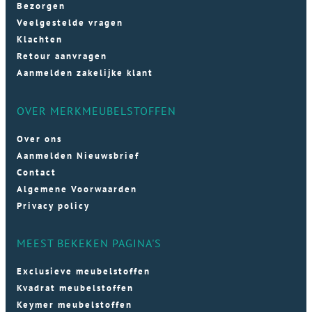
Bezorgen
Veelgestelde vragen
Klachten
Retour aanvragen
Aanmelden zakelijke klant
OVER MERKMEUBELSTOFFEN
Over ons
Aanmelden Nieuwsbrief
Contact
Algemene Voorwaarden
Privacy policy
MEEST BEKEKEN PAGINA'S
Exclusieve meubelstoffen
Kvadrat meubelstoffen
Keymer meubelstoffen