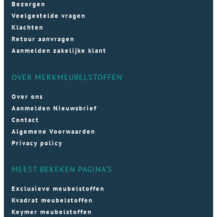
Bezorgen
Veelgestelde vragen
Klachten
Retour aanvragen
Aanmelden zakelijke klant
OVER MERKMEUBELSTOFFEN
Over ons
Aanmelden Nieuwsbrief
Contact
Algemene Voorwaarden
Privacy policy
MEEST BEKEKEN PAGINA'S
Exclusieve meubelstoffen
Kvadrat meubelstoffen
Keymer meubelstoffen