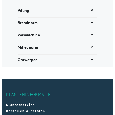
Pilling
Brandnorm
Wasmachine
Milieunorm
Ontwerper
KLANTENINFORMATIE
Klantenservice
Bestellen & betalen