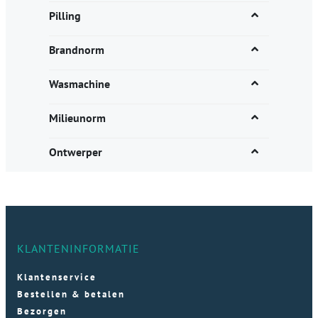
Pilling
Brandnorm
Wasmachine
Milieunorm
Ontwerper
KLANTENINFORMATIE
Klantenservice
Bestellen & betalen
Bezorgen