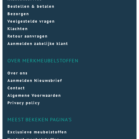
Bestellen & betalen
Bezorgen
Veelgestelde vragen
Klachten
Retour aanvragen
Aanmelden zakelijke klant
OVER MERKMEUBELSTOFFEN
Over ons
Aanmelden Nieuwsbrief
Contact
Algemene Voorwaarden
Privacy policy
MEEST BEKEKEN PAGINA'S
Exclusieve meubelstoffen