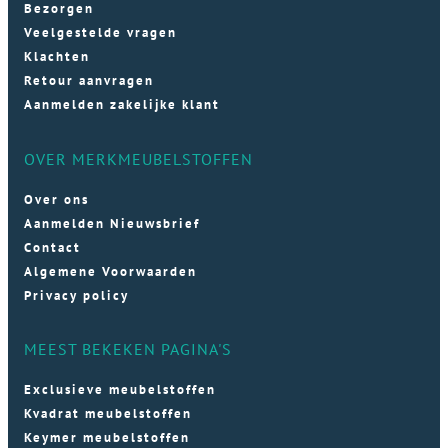
Bezorgen
Veelgestelde vragen
Klachten
Retour aanvragen
Aanmelden zakelijke klant
OVER MERKMEUBELSTOFFEN
Over ons
Aanmelden Nieuwsbrief
Contact
Algemene Voorwaarden
Privacy policy
MEEST BEKEKEN PAGINA'S
Exclusieve meubelstoffen
Kvadrat meubelstoffen
Keymer meubelstoffen