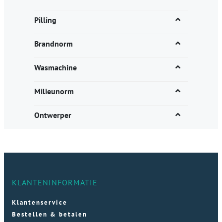
Pilling
Brandnorm
Wasmachine
Milieunorm
Ontwerper
KLANTENINFORMATIE
Klantenservice
Bestellen & betalen