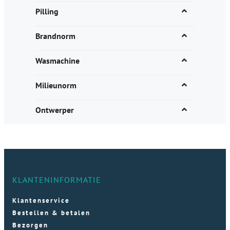
Pilling
Brandnorm
Wasmachine
Milieunorm
Ontwerper
KLANTENINFORMATIE
Klantenservice
Bestellen & betalen
Bezorgen