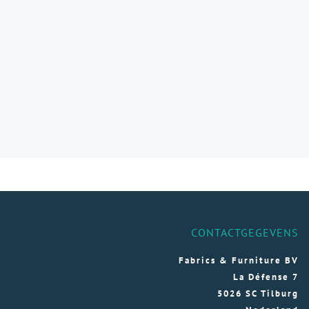
CONTACTGEGEVENS
Fabrics & Furniture BV
La Défense 7
5026 SC Tilburg