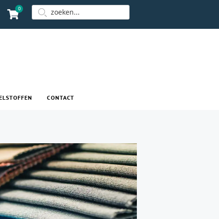
0
ELSTOFFEN
CONTACT