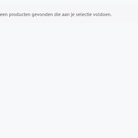
een producten gevonden die aan je selectie voldoen.