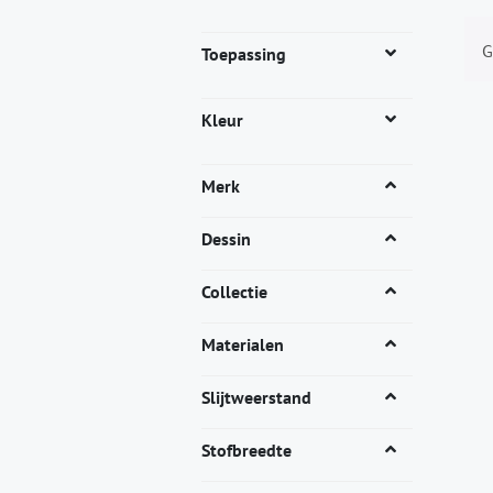
G
Toepassing
Kleur
Merk
Dessin
Collectie
Materialen
Slijtweerstand
Stofbreedte