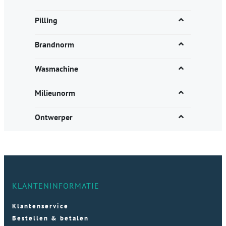
Pilling
Brandnorm
Wasmachine
Milieunorm
Ontwerper
KLANTENINFORMATIE
Klantenservice
Bestellen & betalen