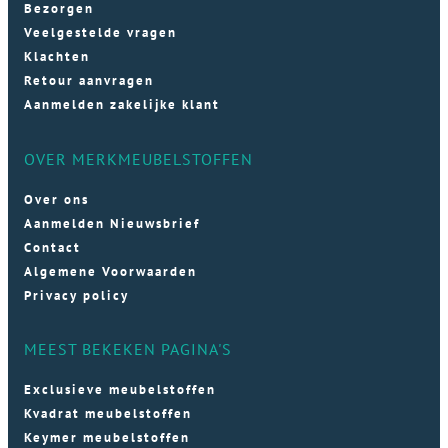
Bezorgen
Veelgestelde vragen
Klachten
Retour aanvragen
Aanmelden zakelijke klant
OVER MERKMEUBELSTOFFEN
Over ons
Aanmelden Nieuwsbrief
Contact
Algemene Voorwaarden
Privacy policy
MEEST BEKEKEN PAGINA'S
Exclusieve meubelstoffen
Kvadrat meubelstoffen
Keymer meubelstoffen