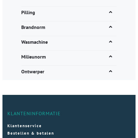
Pilling
Brandnorm
Wasmachine
Milieunorm
Ontwerper
KLANTENINFORMATIE
Klantenservice
Bestellen & betalen