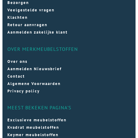
Bezorgen
Veelgestelde vragen
Klachten
Retour aanvragen
Aanmelden zakelijke klant
OVER MERKMEUBELSTOFFEN
Over ons
Aanmelden Nieuwsbrief
Contact
Algemene Voorwaarden
Privacy policy
MEEST BEKEKEN PAGINA'S
Exclusieve meubelstoffen
Kvadrat meubelstoffen
Keymer meubelstoffen