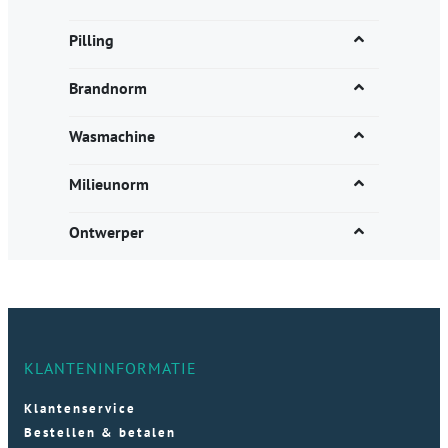
Pilling
Brandnorm
Wasmachine
Milieunorm
Ontwerper
KLANTENINFORMATIE
Klantenservice
Bestellen & betalen