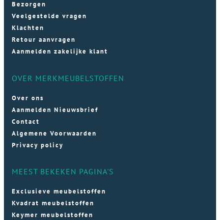
Bezorgen
Veelgestelde vragen
Klachten
Retour aanvragen
Aanmelden zakelijke klant
OVER MERKMEUBELSTOFFEN
Over ons
Aanmelden Nieuwsbrief
Contact
Algemene Voorwaarden
Privacy policy
MEEST BEKEKEN PAGINA'S
Exclusieve meubelstoffen
Kvadrat meubelstoffen
Keymer meubelstoffen