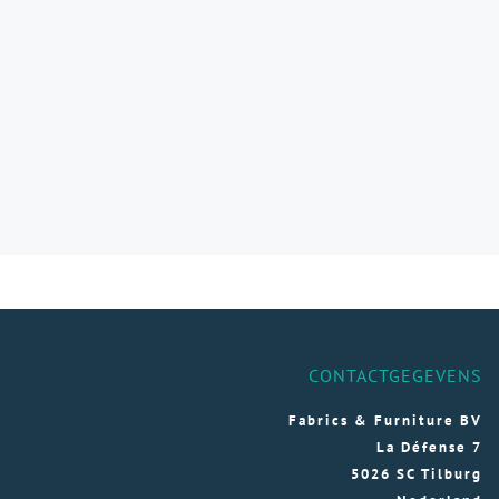
CONTACTGEGEVENS
Fabrics & Furniture BV
La Défense 7
5026 SC Tilburg