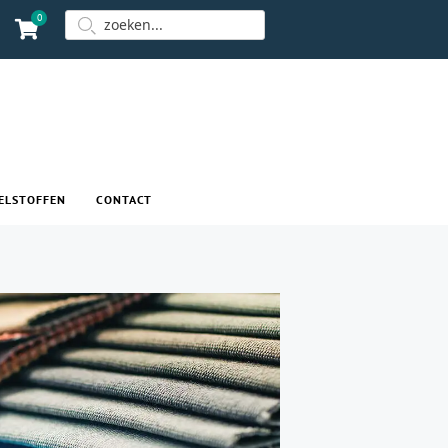
0
ELSTOFFEN
CONTACT