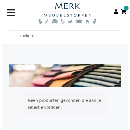
0
Geen producten gevonden die aan je
selectie voldoen.