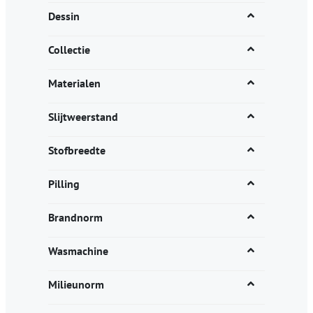
Dessin
Collectie
Materialen
Slijtweerstand
Stofbreedte
Pilling
Brandnorm
Wasmachine
Milieunorm