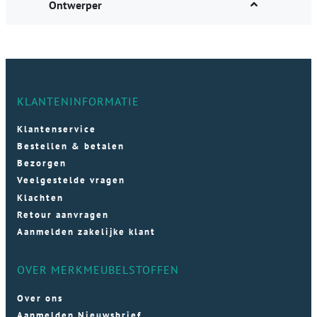
Ontwerper
KLANTENINFORMATIE
Klantenservice
Bestellen & betalen
Bezorgen
Veelgestelde vragen
Klachten
Retour aanvragen
Aanmelden zakelijke klant
OVER MERKMEUBELSTOFFEN
Over ons
Aanmelden Nieuwsbrief