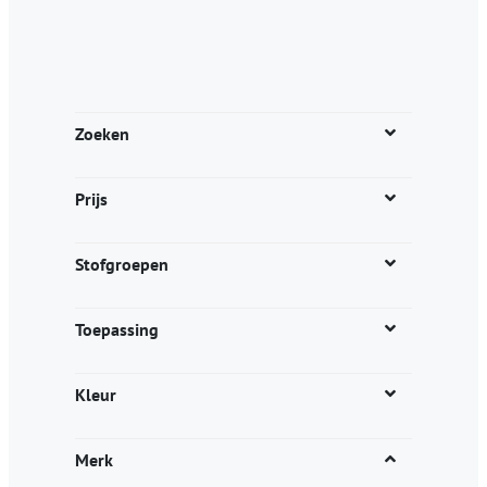
Zoeken
Prijs
Stofgroepen
Toepassing
Kleur
Merk