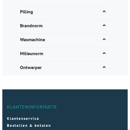
Pilling
Brandnorm
Wasmachine
Milieunorm
Ontwerper
KLANTENINFORMATIE
Klantenservice
Bestellen & betalen