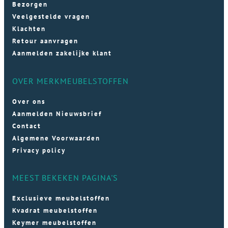
Bezorgen
Veelgestelde vragen
Klachten
Retour aanvragen
Aanmelden zakelijke klant
OVER MERKMEUBELSTOFFEN
Over ons
Aanmelden Nieuwsbrief
Contact
Algemene Voorwaarden
Privacy policy
MEEST BEKEKEN PAGINA'S
Exclusieve meubelstoffen
Kvadrat meubelstoffen
Keymer meubelstoffen