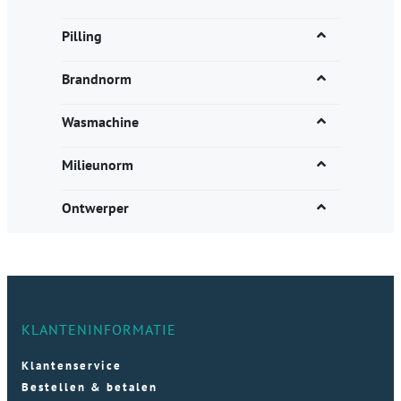
Pilling
Brandnorm
Wasmachine
Milieunorm
Ontwerper
KLANTENINFORMATIE
Klantenservice
Bestellen & betalen