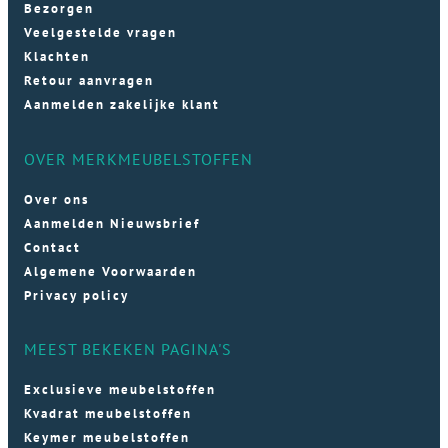
Bezorgen
Veelgestelde vragen
Klachten
Retour aanvragen
Aanmelden zakelijke klant
OVER MERKMEUBELSTOFFEN
Over ons
Aanmelden Nieuwsbrief
Contact
Algemene Voorwaarden
Privacy policy
MEEST BEKEKEN PAGINA'S
Exclusieve meubelstoffen
Kvadrat meubelstoffen
Keymer meubelstoffen