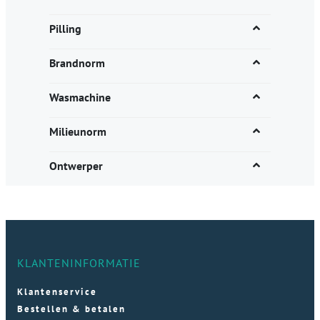
Pilling
Brandnorm
Wasmachine
Milieunorm
Ontwerper
KLANTENINFORMATIE
Klantenservice
Bestellen & betalen