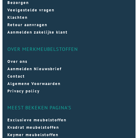
Bezorgen
Veelgestelde vragen
Klachten
Retour aanvragen
Aanmelden zakelijke klant
OVER MERKMEUBELSTOFFEN
Over ons
Aanmelden Nieuwsbrief
Contact
Algemene Voorwaarden
Privacy policy
MEEST BEKEKEN PAGINA'S
Exclusieve meubelstoffen
Kvadrat meubelstoffen
Keymer meubelstoffen