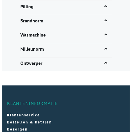
Pilling
Brandnorm
Wasmachine
Milieunorm
Ontwerper
KLANTENINFORMATIE
Klantenservice
Bestellen & betalen
Bezorgen