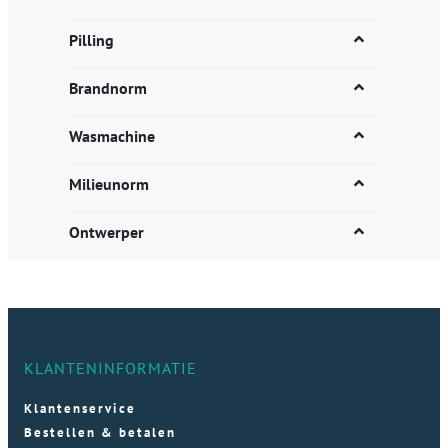
Pilling
Brandnorm
Wasmachine
Milieunorm
Ontwerper
KLANTENINFORMATIE
Klantenservice
Bestellen & betalen