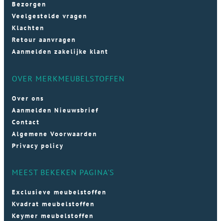
Bezorgen
Veelgestelde vragen
Klachten
Retour aanvragen
Aanmelden zakelijke klant
OVER MERKMEUBELSTOFFEN
Over ons
Aanmelden Nieuwsbrief
Contact
Algemene Voorwaarden
Privacy policy
MEEST BEKEKEN PAGINA'S
Exclusieve meubelstoffen
Kvadrat meubelstoffen
Keymer meubelstoffen