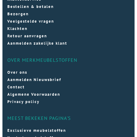
Bestellen & betalen
Bezorgen
Veelgestelde vragen
Klachten
Retour aanvragen
Aanmelden zakelijke klant
OVER MERKMEUBELSTOFFEN
Over ons
Aanmelden Nieuwsbrief
Contact
Algemene Voorwaarden
Privacy policy
MEEST BEKEKEN PAGINA'S
Exclusieve meubelstoffen