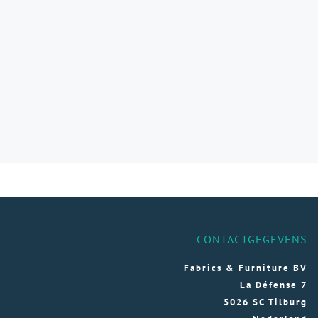
CONTACTGEGEVENS
Fabrics & Furniture BV
La Défense 7
5026 SC Tilburg