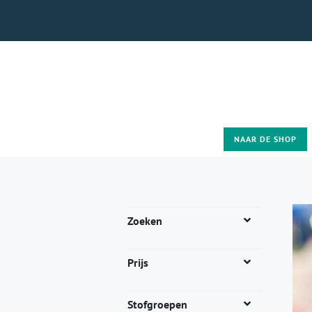
NAAR DE SHOP
Zoeken
Prijs
Stofgroepen