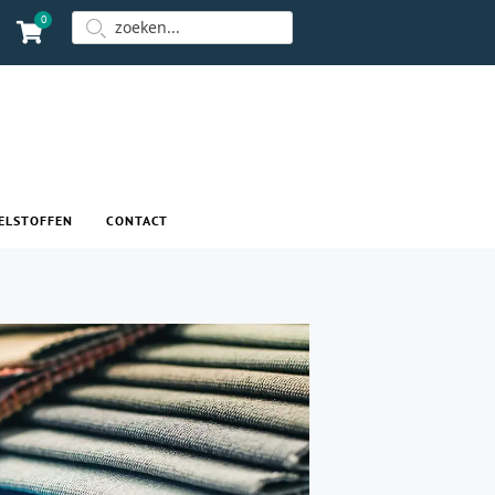
0
ELSTOFFEN
CONTACT