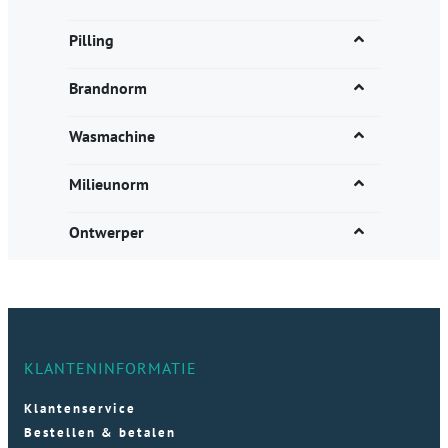
Pilling
Brandnorm
Wasmachine
Milieunorm
Ontwerper
KLANTENINFORMATIE
Klantenservice
Bestellen & betalen