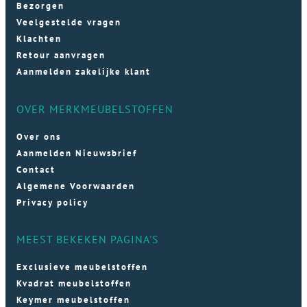
Bezorgen
Veelgestelde vragen
Klachten
Retour aanvragen
Aanmelden zakelijke klant
OVER MERKMEUBELSTOFFEN
Over ons
Aanmelden Nieuwsbrief
Contact
Algemene Voorwaarden
Privacy policy
MEEST BEKEKEN PAGINA'S
Exclusieve meubelstoffen
Kvadrat meubelstoffen
Keymer meubelstoffen