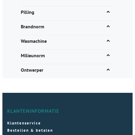
Pilling
Brandnorm
Wasmachine
Milieunorm
Ontwerper
KLANTENINFORMATIE
Klantenservice
Bestellen & betalen