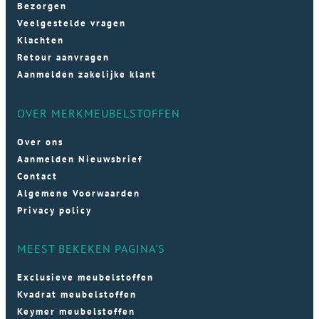
Bezorgen
Veelgestelde vragen
Klachten
Retour aanvragen
Aanmelden zakelijke klant
OVER MERKMEUBELSTOFFEN
Over ons
Aanmelden Nieuwsbrief
Contact
Algemene Voorwaarden
Privacy policy
MEEST BEKEKEN PAGINA'S
Exclusieve meubelstoffen
Kvadrat meubelstoffen
Keymer meubelstoffen