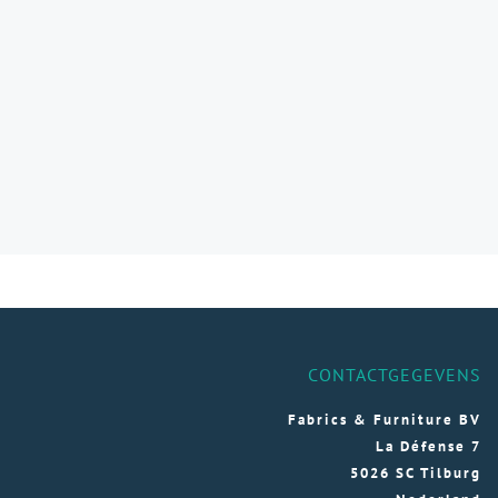
CONTACTGEGEVENS
Fabrics & Furniture BV
La Défense 7
5026 SC Tilburg