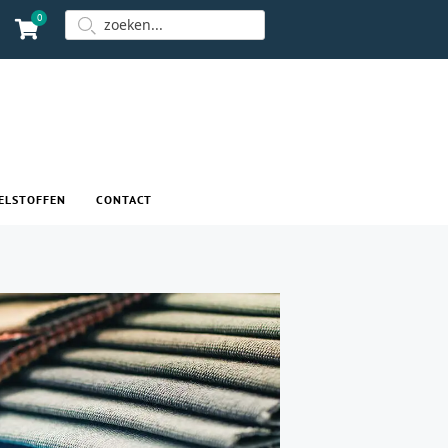
0
ELSTOFFEN
CONTACT