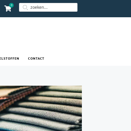
0
ELSTOFFEN
CONTACT