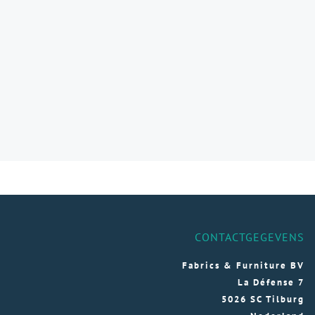
CONTACTGEGEVENS
Fabrics & Furniture BV
La Défense 7
5026 SC Tilburg