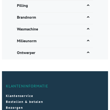
Pilling
Brandnorm
Wasmachine
Milieunorm
Ontwerper
KLANTENINFORMATIE
Klantenservice
Bestellen & betalen
Bezorgen