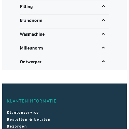
Pilling
Brandnorm
Wasmachine
Milieunorm
Ontwerper
KLANTENINFORMATIE
Klantenservice
Bestellen & betalen
Bezorgen