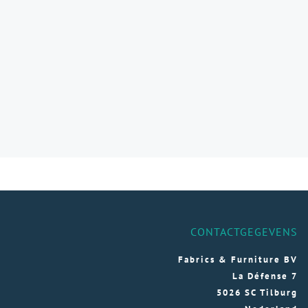
CONTACTGEGEVENS
Fabrics & Furniture BV
La Défense 7
5026 SC Tilburg