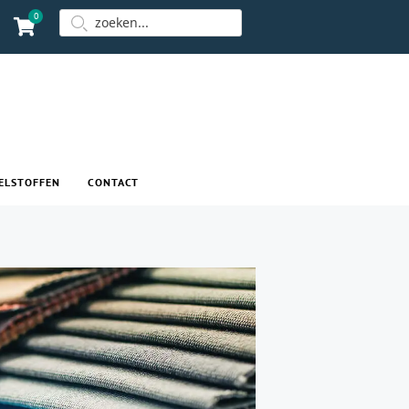
0
ELSTOFFEN
CONTACT