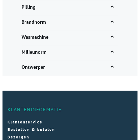
Pilling
Brandnorm
Wasmachine
Milieunorm
Ontwerper
KLANTENINFORMATIE
Klantenservice
Bestellen & betalen
Bezorgen