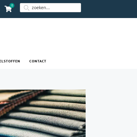
0
ELSTOFFEN
CONTACT