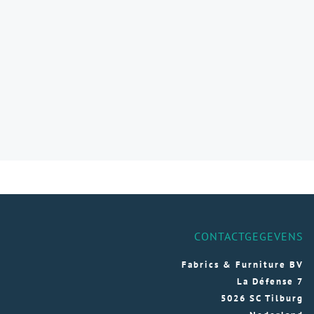
CONTACTGEGEVENS
Fabrics & Furniture BV
La Défense 7
5026 SC Tilburg