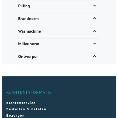
Pilling
Brandnorm
Wasmachine
Milieunorm
Ontwerper
KLANTENINFORMATIE
Klantenservice
Bestellen & betalen
Bezorgen