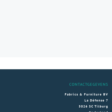
CONTACTGEGEVENS
Fabrics & Furniture BV
La Défense 7
5026 SC Tilburg