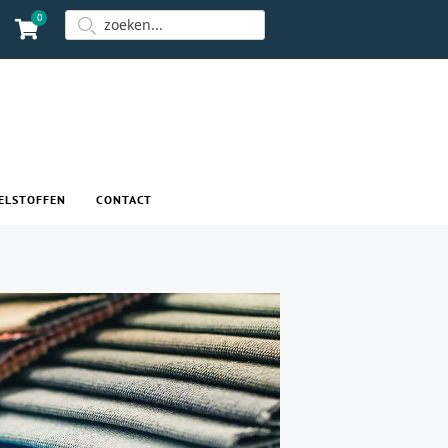
0
ELSTOFFEN
CONTACT