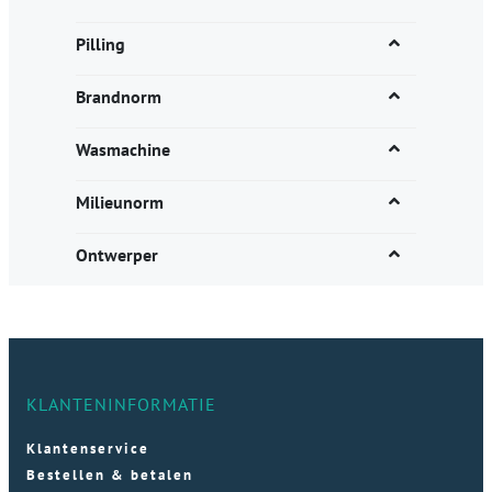
Pilling
Brandnorm
Wasmachine
Milieunorm
Ontwerper
KLANTENINFORMATIE
Klantenservice
Bestellen & betalen