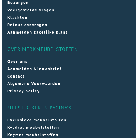
Bezorgen
Veelgestelde vragen
Klachten
Retour aanvragen
Aanmelden zakelijke klant
OVER MERKMEUBELSTOFFEN
Over ons
Aanmelden Nieuwsbrief
Contact
Algemene Voorwaarden
Privacy policy
MEEST BEKEKEN PAGINA'S
Exclusieve meubelstoffen
Kvadrat meubelstoffen
Keymer meubelstoffen