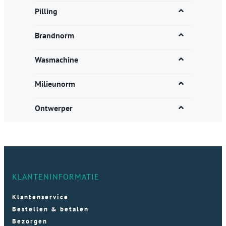
Pilling
Brandnorm
Wasmachine
Milieunorm
Ontwerper
KLANTENINFORMATIE
Klantenservice
Bestellen & betalen
Bezorgen