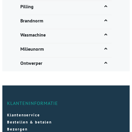
Pilling
Brandnorm
Wasmachine
Milieunorm
Ontwerper
KLANTENINFORMATIE
Klantenservice
Bestellen & betalen
Bezorgen