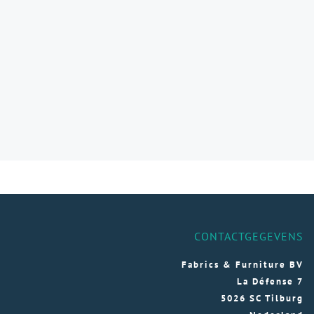
CONTACTGEGEVENS
Fabrics & Furniture BV
La Défense 7
5026 SC Tilburg