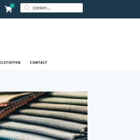
0
ELSTOFFEN
CONTACT