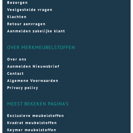
Bezorgen
Veelgestelde vragen
Klachten
Retour aanvragen
Aanmelden zakelijke klant
OVER MERKMEUBELSTOFFEN
Over ons
Aanmelden Nieuwsbrief
Contact
Algemene Voorwaarden
Privacy policy
MEEST BEKEKEN PAGINA'S
Exclusieve meubelstoffen
Kvadrat meubelstoffen
Keymer meubelstoffen