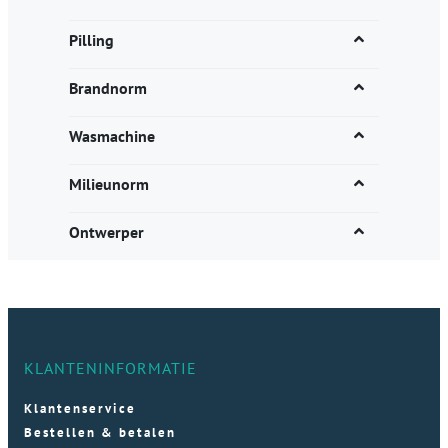
Pilling
Brandnorm
Wasmachine
Milieunorm
Ontwerper
KLANTENINFORMATIE
Klantenservice
Bestellen & betalen