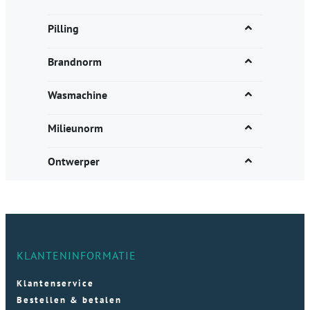
Pilling
Brandnorm
Wasmachine
Milieunorm
Ontwerper
KLANTENINFORMATIE
Klantenservice
Bestellen & betalen