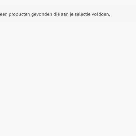
een producten gevonden die aan je selectie voldoen.