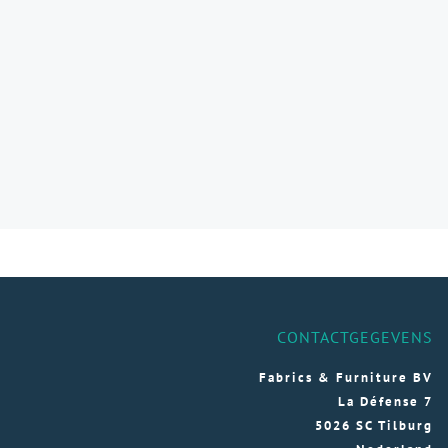
CONTACTGEGEVENS
Fabrics & Furniture BV
La Défense 7
5026 SC Tilburg