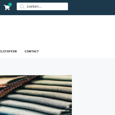
0
ELSTOFFEN
CONTACT