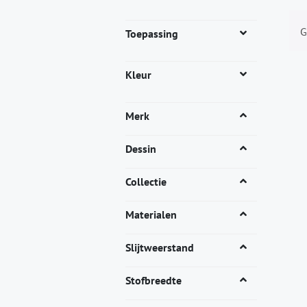
G
Toepassing
Kleur
Merk
Dessin
Collectie
Materialen
Slijtweerstand
Stofbreedte