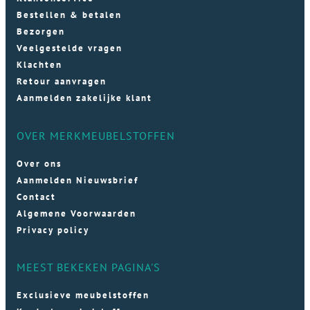
Bestellen & betalen
Bezorgen
Veelgestelde vragen
Klachten
Retour aanvragen
Aanmelden zakelijke klant
OVER MERKMEUBELSTOFFEN
Over ons
Aanmelden Nieuwsbrief
Contact
Algemene Voorwaarden
Privacy policy
MEEST BEKEKEN PAGINA'S
Exclusieve meubelstoffen