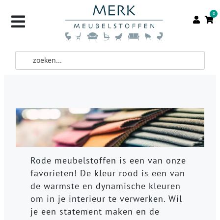
0
Rode meubelstoffen is een van onze
favorieten! De kleur rood is een van
de warmste en dynamische kleuren
om in je interieur te verwerken. Wil
je een statement maken en de