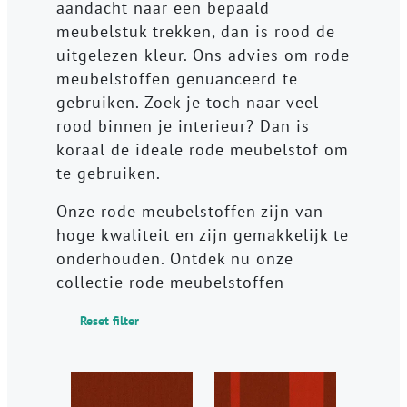
aandacht naar een bepaald
meubelstuk trekken, dan is rood de
uitgelezen kleur. Ons advies om rode
meubelstoffen genuanceerd te
gebruiken. Zoek je toch naar veel
rood binnen je interieur? Dan is
koraal de ideale rode meubelstof om
te gebruiken.
Onze rode meubelstoffen zijn van
hoge kwaliteit en zijn gemakkelijk te
onderhouden. Ontdek nu onze
collectie rode meubelstoffen
Reset filter