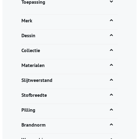
Toepassing
Merk
Dessin
Collectie
Materialen
Slijtweerstand
Stofbreedte
Pilling
Brandnorm