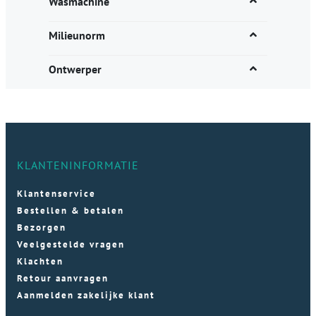
Wasmachine
Milieunorm
Ontwerper
KLANTENINFORMATIE
Klantenservice
Bestellen & betalen
Bezorgen
Veelgestelde vragen
Klachten
Retour aanvragen
Aanmelden zakelijke klant