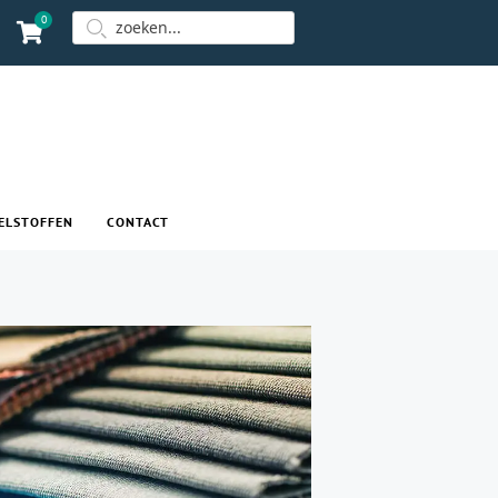
0
ELSTOFFEN
CONTACT