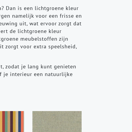
en? Dan is een lichtgroene kleur
gen namelijk voor een frisse en
ieuwing uit, wat ervoor zorgt dat
ert de lichtgroene kleur
htgroene meubelstoffen zijn
t zorgt voor extra speelsheid,
t, zodat je lang kunt genieten
 je interieur een natuurlijke