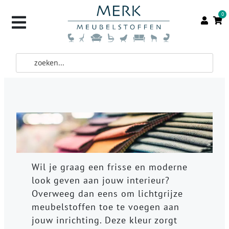
0
Wil je graag een frisse en moderne
look geven aan jouw interieur?
Overweeg dan eens om lichtgrijze
meubelstoffen toe te voegen aan
jouw inrichting. Deze kleur zorgt