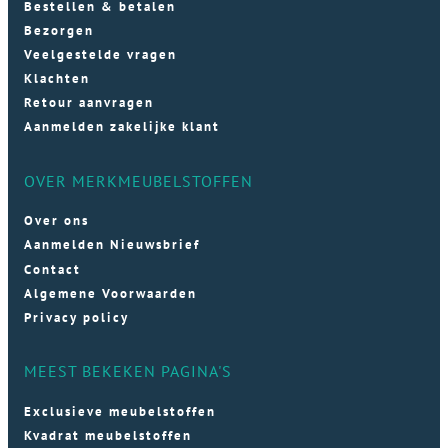
Bestellen & betalen
Bezorgen
Veelgestelde vragen
Klachten
Retour aanvragen
Aanmelden zakelijke klant
OVER MERKMEUBELSTOFFEN
Over ons
Aanmelden Nieuwsbrief
Contact
Algemene Voorwaarden
Privacy policy
MEEST BEKEKEN PAGINA'S
Exclusieve meubelstoffen
Kvadrat meubelstoffen