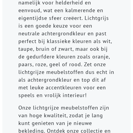
namelijk voor helderheid en
eenvoud, wat een kalmerende en
eigentijdse sfeer creëert. Lichtgrijs
is een goede keuze voor een
neutrale achtergrondkleur en past
perfect bij klassieke kleuren als wit,
taupe, bruin of zwart, maar ook bij
de gedurfdere kleuren zoals oranje,
paars, roze, geel of rood. Zet onze
lichtgrijze meubelstoffen dus echt in
als achtergrondkleur en top dit af
met leuke accentkleuren voor een
speels en vrolijk interieur!
Onze lichtgrijze meubelstoffen zijn
van hoge kwaliteit, zodat je lang
kunt genieten van je nieuwe
bekleding. Ontdek onze collectie en