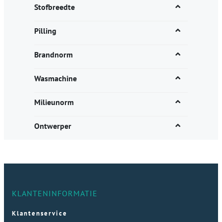
Stofbreedte
Pilling
Brandnorm
Wasmachine
Milieunorm
Ontwerper
KLANTENINFORMATIE
Klantenservice