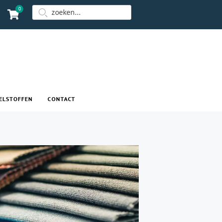
0
ELSTOFFEN
CONTACT