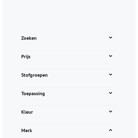
Zoeken
Prijs
Stofgroepen
Toepassing
Kleur
Merk