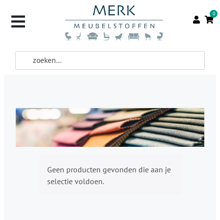
0
Geen producten gevonden die aan je
selectie voldoen.