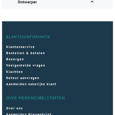
Ontwerper
KLANTENINFORMATIE
Klantenservice
Bestellen & betalen
Bezorgen
Veelgestelde vragen
Klachten
Retour aanvragen
Aanmelden zakelijke klant
OVER MERKMEUBELSTOFFEN
Over ons
Aanmelden Nieuwsbrief