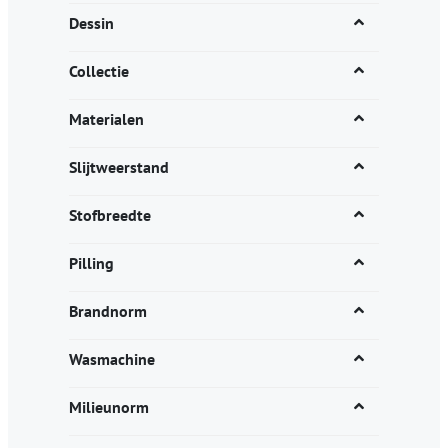
Dessin
Collectie
Materialen
Slijtweerstand
Stofbreedte
Pilling
Brandnorm
Wasmachine
Milieunorm