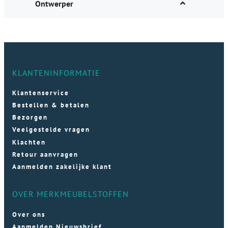
Ontwerper
KLANTENINFORMATIE
Klantenservice
Bestellen & betalen
Bezorgen
Veelgestelde vragen
Klachten
Retour aanvragen
Aanmelden zakelijke klant
OVER MERKMEUBELSTOFFEN
Over ons
Aanmelden Nieuwsbrief