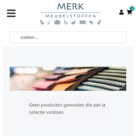
0
Geen producten gevonden die aan je
selectie voldoen.