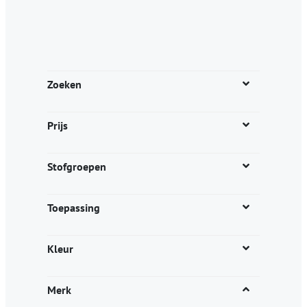
Zoeken
Prijs
Stofgroepen
Toepassing
Kleur
Merk