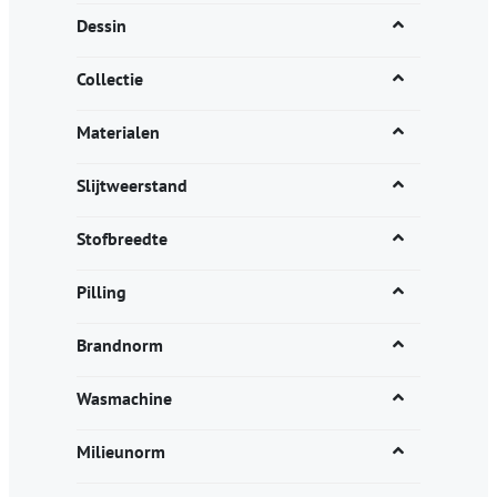
Dessin
Collectie
Materialen
Slijtweerstand
Stofbreedte
Pilling
Brandnorm
Wasmachine
Milieunorm