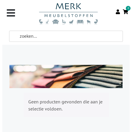
0
Geen producten gevonden die aan je
selectie voldoen.