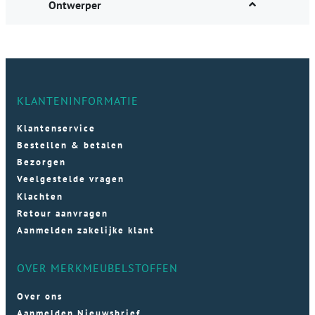
Ontwerper
KLANTENINFORMATIE
Klantenservice
Bestellen & betalen
Bezorgen
Veelgestelde vragen
Klachten
Retour aanvragen
Aanmelden zakelijke klant
OVER MERKMEUBELSTOFFEN
Over ons
Aanmelden Nieuwsbrief