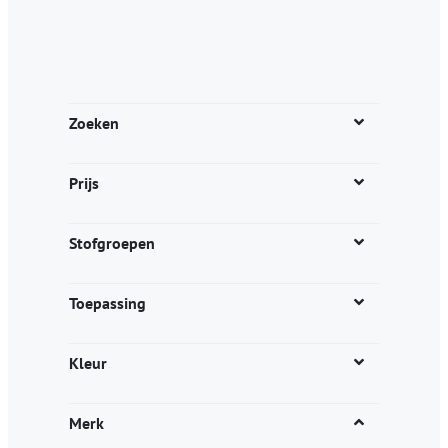
Zoeken
Prijs
Stofgroepen
Toepassing
Kleur
Merk