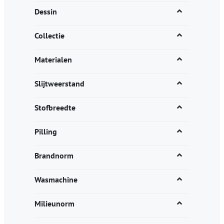
Dessin
Collectie
Materialen
Slijtweerstand
Stofbreedte
Pilling
Brandnorm
Wasmachine
Milieunorm